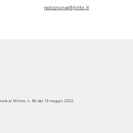
redazione@fotta.it
unale di Milano, n. 80 del 13 maggio 2022.