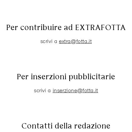
Per contribuire ad EXTRAFOTTA
scrivi a
extra@fotta.it
Per inserzioni pubblicitarie
scrivi a
inserzione@fotta.it
Contatti della redazione