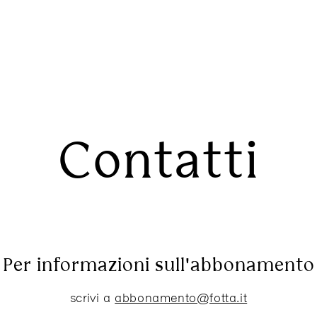
Contatti
Per informazioni sull'abbonamento
scrivi a
abbonamento@fotta.it