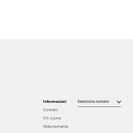
Informazioni
Contatti
Chi siamo
Abbonamento