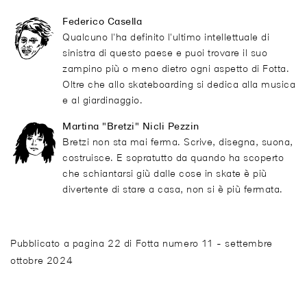
Federico Casella
Qualcuno l'ha definito l'ultimo intellettuale di
sinistra di questo paese e puoi trovare il suo
zampino più o meno dietro ogni aspetto di Fotta.
Oltre che allo skateboarding si dedica alla musica
e al giardinaggio.
Martina "Bretzi" Nicli Pezzin
Bretzi non sta mai ferma. Scrive, disegna, suona,
costruisce. E sopratutto da quando ha scoperto
che schiantarsi giù dalle cose in skate è più
divertente di stare a casa, non si è più fermata.
Pubblicato a pagina 22 di Fotta numero 11 - settembre
ottobre 2024