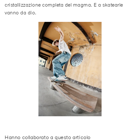
cristallizzazione completa del magma. E a skatearle
vanno da dio.
Hanno collaborato a questo articolo