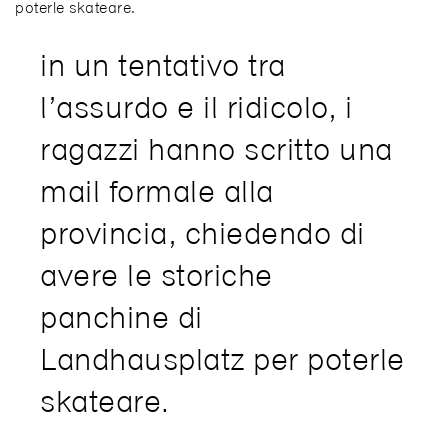
poterle skateare.
in un tentativo tra
l’assurdo e il ridicolo, i
ragazzi hanno scritto una
mail formale alla
provincia, chiedendo di
avere le storiche
panchine di
Landhausplatz per poterle
skateare.