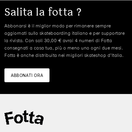
Salita la fotta ?
Abbonarsi è il miglior modo per rimanere sempre
aggiornati sullo skateboarding italiano e per supportare
la rivista. Con soli 30,00 € avrai 4 numeri di Fotta
consegnati a casa tua, più o meno uno ogni due mesi.
Fotta è anche distribuita nei migliori skateshop d’Italia.
ABBONATI ORA