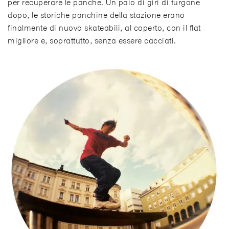
per recuperare le panche. Un paio di giri di furgone
dopo, le storiche panchine della stazione erano
finalmente di nuovo skateabili, al coperto, con il flat
migliore e, soprattutto, senza essere cacciati.