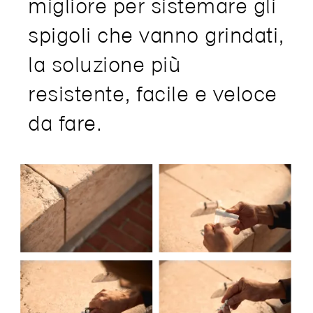
migliore per sistemare gli
spigoli che vanno grindati,
la soluzione più
resistente, facile e veloce
da fare.