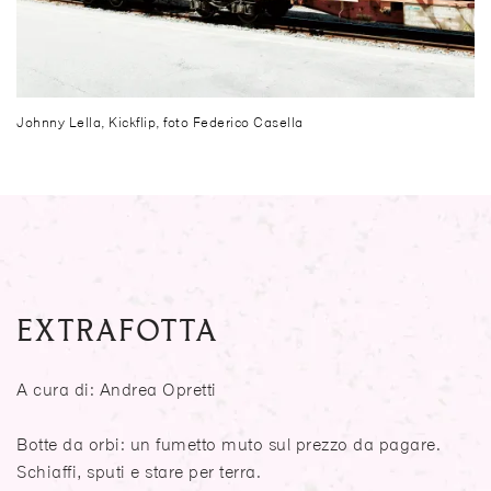
Johnny Lella, Kickflip, foto Federico Casella
EXTRAFOTTA
A cura di: Andrea Opretti
Botte da orbi: un fumetto muto sul prezzo da pagare.
Schiaffi, sputi e stare per terra.