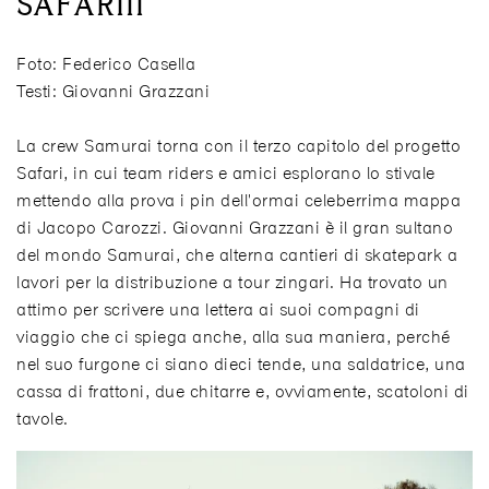
SAFARIII
Foto: Federico Casella
Testi: Giovanni Grazzani
La crew Samurai torna con il terzo capitolo del progetto
Safari, in cui team riders e amici esplorano lo stivale
mettendo alla prova i pin dell'ormai celeberrima mappa
di Jacopo Carozzi. Giovanni Grazzani è il gran sultano
del mondo Samurai, che alterna cantieri di skatepark a
lavori per la distribuzione a tour zingari. Ha trovato un
attimo per scrivere una lettera ai suoi compagni di
viaggio che ci spiega anche, alla sua maniera, perché
nel suo furgone ci siano dieci tende, una saldatrice, una
cassa di frattoni, due chitarre e, ovviamente, scatoloni di
tavole.