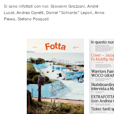
Si sono infottati con noi: Giovanni Grazzani, André
Lucat, Andrea Opretti, Daniel “Schianta” Lepori, Anna
Plewa, Stefano Pasquali