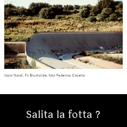
Icaro Nardi, Fs Bluntslide, foto Federico Casella
Salita la fotta ?