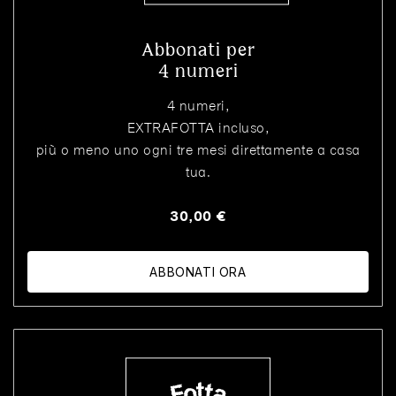
Abbonati per
4 numeri
4 numeri,
EXTRAFOTTA incluso,
più o meno uno ogni tre mesi direttamente a casa
tua.
30,00 €
ABBONATI ORA