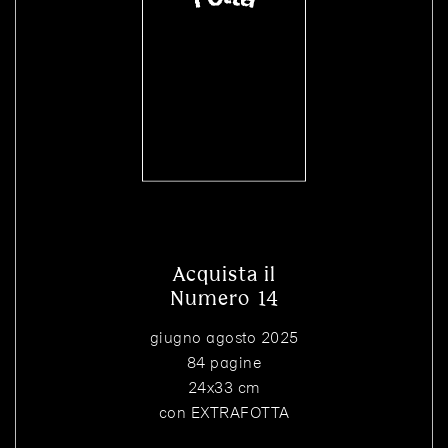
Acquista il
Numero 14
giugno agosto 2025
84 pagine
24x33 cm
con EXTRAFOTTA