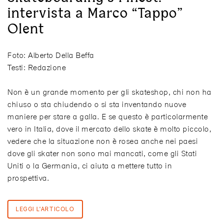
intervista a Marco “Tappo”
Olent
Foto: Alberto Della Beffa
Testi: Redazione
Non è un grande momento per gli skateshop, chi non ha
chiuso o sta chiudendo o si sta inventando nuove
maniere per stare a galla. E se questo è particolarmente
vero in Italia, dove il mercato dello skate è molto piccolo,
vedere che la situazione non è rosea anche nei paesi
dove gli skater non sono mai mancati, come gli Stati
Uniti o la Germania, ci aiuta a mettere tutto in
prospettiva.
LEGGI L'ARTICOLO