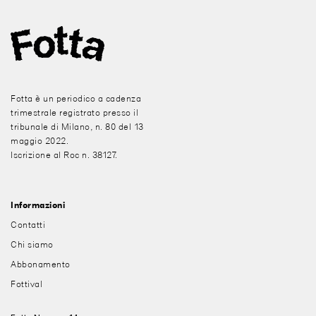
Fotta è un periodico a cadenza
trimestrale registrato presso il
tribunale di Milano, n. 80 del 13
maggio 2022.
Iscrizione al Roc n. 38127.
Informazioni
Contatti
Chi siamo
Abbonamento
Fottival