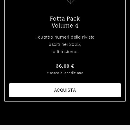
Fotta Pack
Volume 4
I quattro numeri della rivista
usciti nel 2025,
tutti insieme.
36,00 €
+ costo di spedizione
ACQUISTA